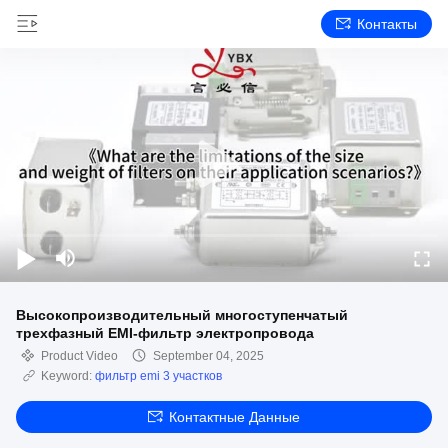
Контакты
Высокопроизводительный многоступенчатый
трехфазный EMI-фильтр электропровода
Product Video
September 04, 2025
Keyword:
фильтр emi 3 участков
Контактные Данные