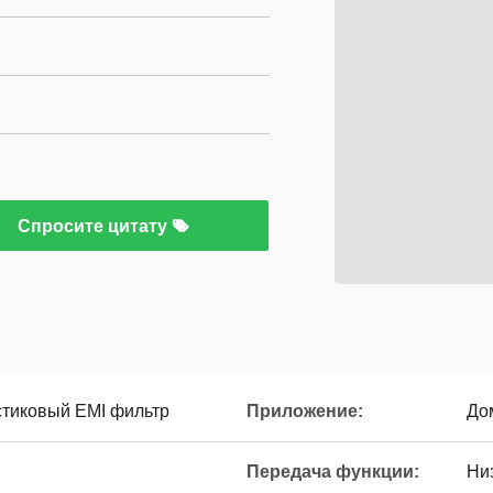
Спросите цитату
тиковый EMI фильтр
Приложение:
До
Передача функции:
Ни