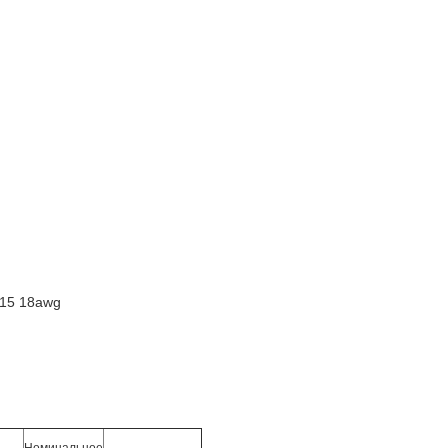
15 18awg