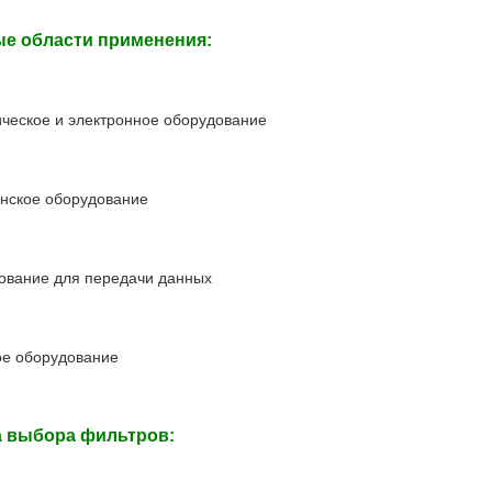
е области применения:
ическое и электронное оборудование
инское оборудование
дование для передачи данных
ое оборудование
 выбора фильтров: