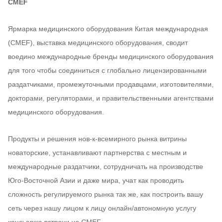
CMEF
Ярмарка медицинского оборудования Китая международная
(CMEF), выставка медицинского оборудования, сводит
воедино международные бренды медицинского оборудования
для того чтобы соединиться с глобально лицензированными
раздатчиками, промежуточными продавцами, изготовителями,
докторами, регуляторами, и правительственными агентствами
медицинского оборудования.
Продукты и решения нов-к-всемирного рынка витрины
новаторские, устанавливают партнерства с местным и
международные раздатчики, сотрудничать на производстве
Юго-Восточной Азии и даже мира, учат как проводить
сложность регулируемого рынка так же, как построить вашу
сеть через нашу лицом к лицу онлайн/автономную услугу