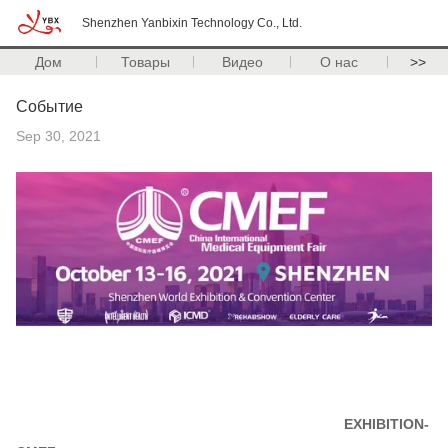
Shenzhen Yanbixin Technology Co., Ltd.
Дом
Товары
Видео
О нас
>>
Событие
Sep 30, 2021
EXHIBITION-